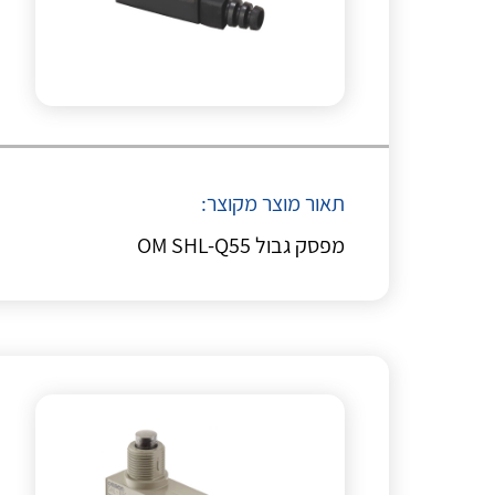
תאור מוצר מקוצר:
מפסק גבול OM SHL-Q55