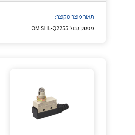
תאור מוצר מקוצר:
מפסק גבול OM SHL-Q2255