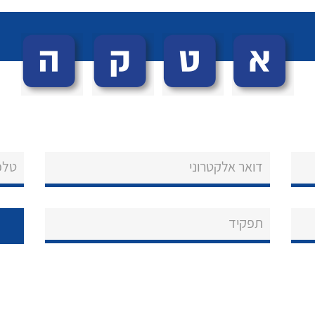
דואר אלקטרוני
טלפ
תפקיד