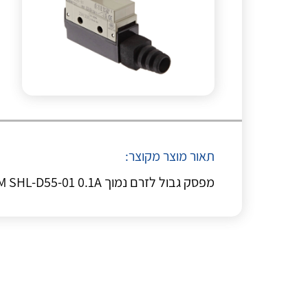
תאור מוצר מקוצר:
מפסק גבול לזרם נמוך OM SHL-D55-01 0.1A