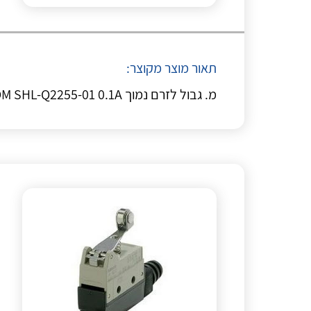
תאור מוצר מקוצר:
מ. גבול לזרם נמוך OM SHL-Q2255-01 0.1A