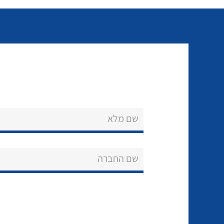
שם מלא
שם החברה