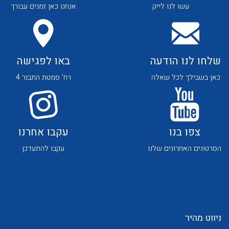
עשו לנו לייק
אנחנו כאן זמנים עבורך
שלחו לנו הודעה
באו לפגישה
כאן בשבילך לכל שאלה
רח' סמטת התבור 4
צפו בנו
עקבו אחרנו
הסרטונים האחרונים שלנו
עקבו להתעדכן
ניווט מהיר