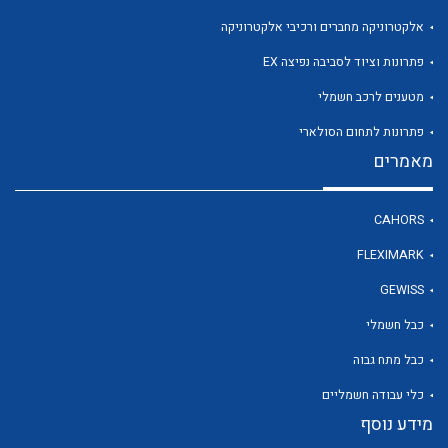
אלקטרוניקה מחברים ורכיבי אלקטרוניקה
פתרונות וציוד לסביבה נפיצה EX
מטענים לרכב חשמלי
פתרונות לתחום הסולארי
מאמרים
CAHORS
FLEXIMARK
GEWISS
כבל חשמלי
כבל מתח גבוה
כלי עבודה חשמליים
מידע נוסף