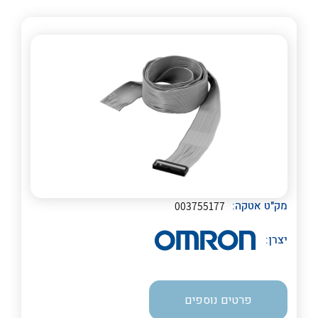
לכל מוצרי היצרן
לכל מוצרי היצרן
לכל מוצרי היצרן
לכל מוצרי היצרן
מק"ט אטקה:
003755177
יצרן:
פרטים נוספים