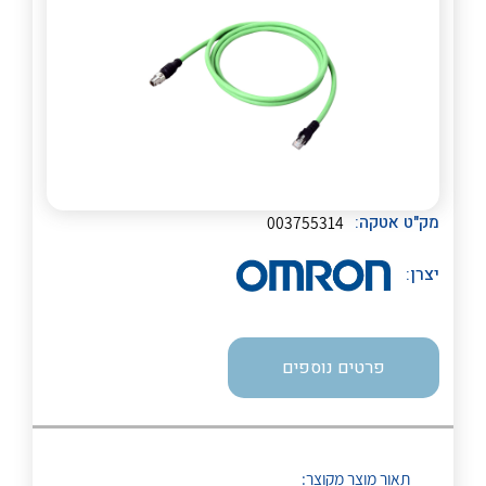
לכל מוצרי היצרן
לכל מוצרי היצרן
לכל מוצרי היצרן
לכל מוצרי היצרן
מק"ט אטקה:
003755314
יצרן:
פרטים נוספים
לכל מוצרי היצרן
לכל מוצרי היצרן
תאור מוצר מקוצר: