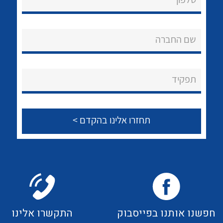
שם החברה
תפקיד
חפשנו אותנו בפייסבוק
התקשרו אלינו