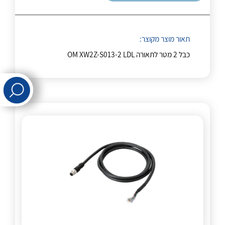
לכל מוצרי היצרן
לכל מוצרי היצרן
תאור מוצר מקוצר:
כבל 2 מטר לתאורה OM XW2Z-S013-2 LDL
לכל מוצרי היצרן
לכל מוצרי היצרן
לכל מוצרי היצרן
לכל מוצרי היצרן