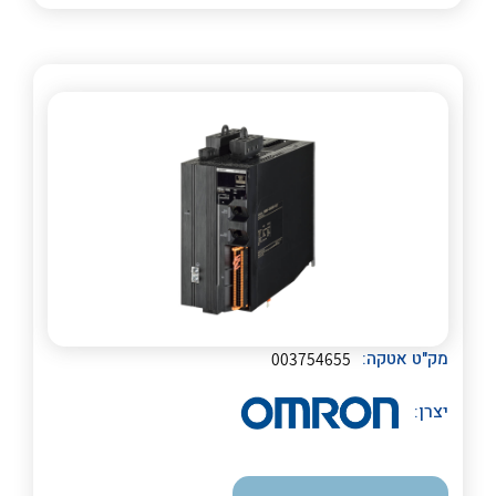
לכל מוצרי היצרן
לכל מוצרי היצרן
לכל מוצרי היצרן
לכל מוצרי היצרן
מק"ט אטקה:
003754655
יצרן:
לכל מוצרי היצרן
לכל מוצרי היצרן