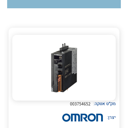
לכל מוצרי היצרן
לכל מוצרי היצרן
לכל מוצרי היצרן
לכל מוצרי היצרן
מק"ט אטקה:
003754652
יצרן: