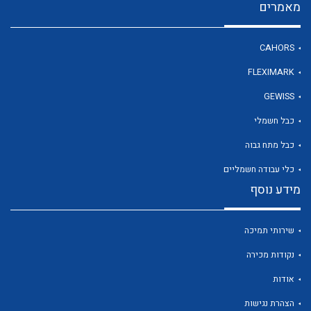
מאמרים
CAHORS
FLEXIMARK
GEWISS
כבל חשמלי
כבל מתח גבוה
כלי עבודה חשמליים
מידע נוסף
שירותי תמיכה
נקודות מכירה
אודות
הצהרת נגישות