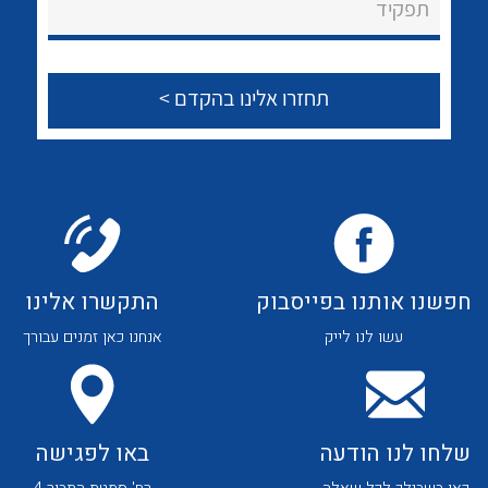
תפקיד
חפשנו אותנו בפייסבוק
התקשרו אלינו
עשו לנו לייק
אנחנו כאן זמנים עבורך
שלחו לנו הודעה
באו לפגישה