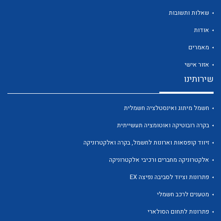
שאלות ותשובות
אודות
מאמרים
אזור אישי
שירותינו
חשמל מיתוג ואינסטלציה חשמלית
בקרה רובוטיקה ואוטומציה תעשייתית
זיווד קופסאות וארונות לחשמל, בקרה ואלקטרוניקה
אלקטרוניקה מחברים ורכיבי אלקטרוניקה
פתרונות וציוד לסביבה נפיצה EX
מטענים לרכב חשמלי
פתרונות לתחום הסולארי