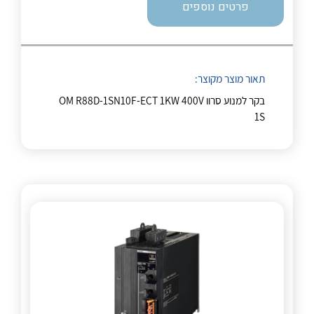
פרטים נוספים
תאור מוצר מקוצר:
בקר למנוע סרוו OM R88D-1SN10F-ECT 1KW 400V
1S
לכל מוצרי היצרן
לכל מוצרי היצרן
לכל מוצרי היצרן
לכל מוצרי היצרן