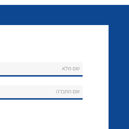
שם מלא
שם החברה