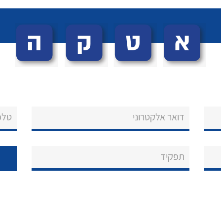
דואר אלקטרוני
טלפ
תפקיד