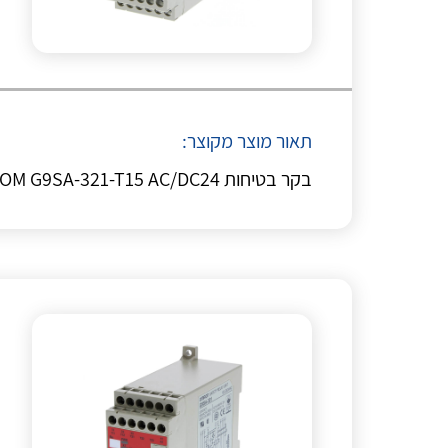
תאור מוצר מקוצר:
בקר בטיחות OM G9SA-321-T15 AC/DC24