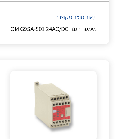
תאור מוצר מקוצר:
מימסר הגנה OM G9SA-501 24AC/DC