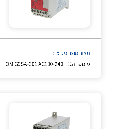
תאור מוצר מקוצר:
מימסר הגנה OM G9SA-301 AC100-240