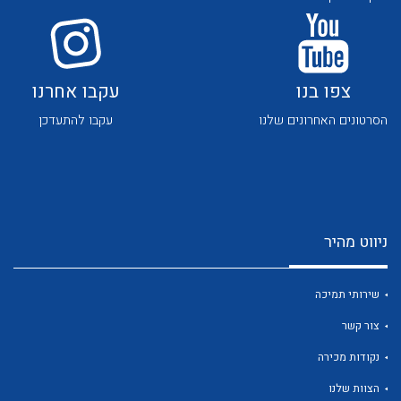
לכל מוצרי היצרן
לכל מוצרי היצרן
צפו בנו
עקבו אחרנו
הסרטונים האחרונים שלנו
עקבו להתעדכן
לכל מוצרי היצרן
לכל מוצרי היצרן
ניווט מהיר
שירותי תמיכה
צור קשר
לכל מוצרי היצרן
לכל מוצרי היצרן
נקודות מכירה
הצוות שלנו