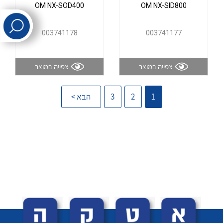
OM NX-SOD400
OM NX-SID800
לכל מוצרי היצרן
לכל מוצרי היצרן
003741178
003741177
צפייה במוצר
צפייה במוצר
1
2
3
הבא >
לכל מוצרי היצרן
לכל מוצרי היצרן