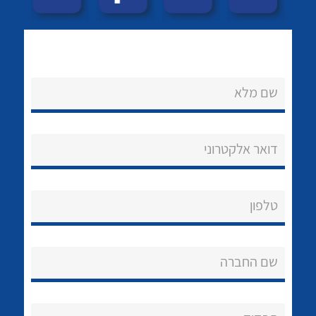
לכל מוצרי היצרן
לכל מוצרי היצרן
שם מלא
דואר אלקטרוני
לכל מוצרי היצרן
לכל מוצרי היצרן
טלפון
שם החברה
נקודות מכירה
לכל מוצרי היצרן
לכל מוצרי היצרן