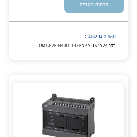
פרטים נוספים
לכל מוצרי היצרן
לכל מוצרי היצרן
תאור מוצר מקוצר:
בקר 24 כנ 16 יצ OM CP2E-N40DT1-D PNP
לכל מוצרי היצרן
לכל מוצרי היצרן