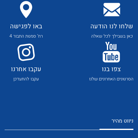
שלחו לנו הודעה
באו לפגישה
כאן בשבילך לכל שאלה
רח' סמטת התבור 4
צפו בנו
עקבו אחרנו
הסרטונים האחרונים שלנו
עקבו להתעדכן
ניווט מהיר