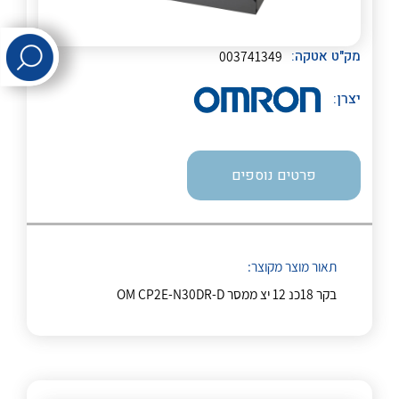
לכל מוצרי היצרן
לכל מוצרי היצרן
מק"ט אטקה:
003741349
יצרן:
פרטים נוספים
לכל מוצרי היצרן
לכל מוצרי היצרן
תאור מוצר מקוצר:
בקר 18כנ 12 יצ ממסר OM CP2E-N30DR-D
לכל מוצרי היצרן
לכל מוצרי היצרן