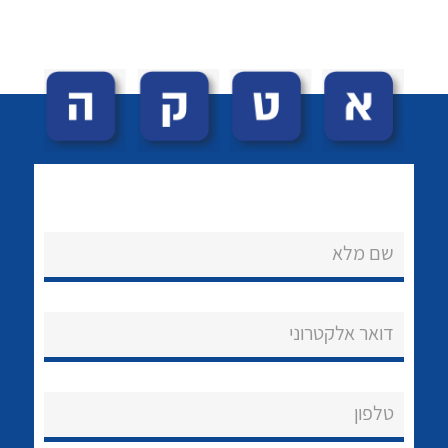
לכל מוצרי היצרן
לכל מוצרי היצרן
שם מלא
דואר אלקטרוני
לכל מוצרי היצרן
לכל מוצרי היצרן
טלפון