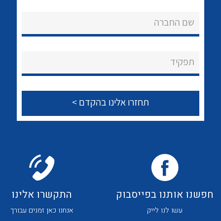
שם החברה
לכל מוצרי היצרן
תפקיד
חפשנו אותנו בפייסבוק
התקשרו אלינו
עשו לנו לייק
אנחנו כאן זמנים עבורך