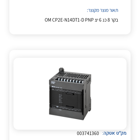
לכל מוצרי היצרן
לכל מוצרי היצרן
תאור מוצר מקוצר:
בקר 8 כנ 6 יצ OM CP2E-N14DT1-D PNP
לכל מוצרי היצרן
לכל מוצרי היצרן
לכל מוצרי היצרן
לכל מוצרי היצרן
מק"ט אטקה:
003741360