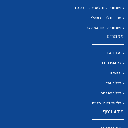
פתרונות וציוד לסביבה נפיצה EX
מטענים לרכב חשמלי
פתרונות לתחום הסולארי
מאמרים
CAHORS
FLEXIMARK
GEWISS
כבל חשמלי
כבל מתח גבוה
כלי עבודה חשמליים
מידע נוסף