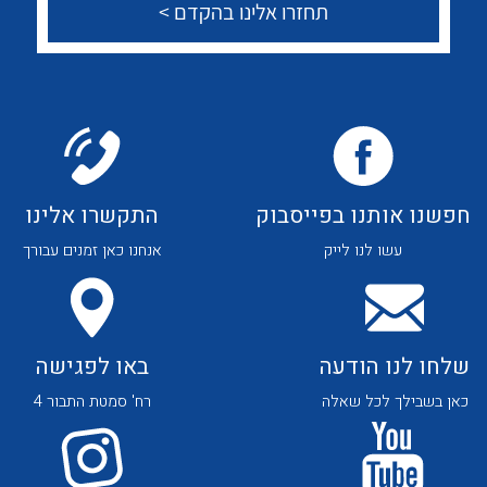
לכל מוצרי היצרן
לכל מוצרי היצרן
חפשנו אותנו בפייסבוק
התקשרו אלינו
עשו לנו לייק
אנחנו כאן זמנים עבורך
לכל מוצרי היצרן
לכל מוצרי היצרן
שלחו לנו הודעה
באו לפגישה
כאן בשבילך לכל שאלה
רח' סמטת התבור 4
נקודות מכירה
הצוות שלנו