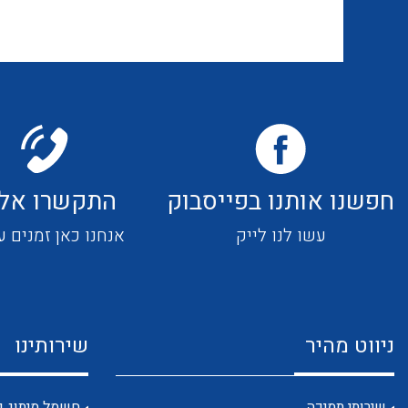
חפשנו אותנו בפייסבוק
התקשרו אלי
עשו לנו לייק
אנחנו כאן זמנים ע
ניווט מהיר
שירותינו
שירותי תמיכה
חשמל מיתוג ו