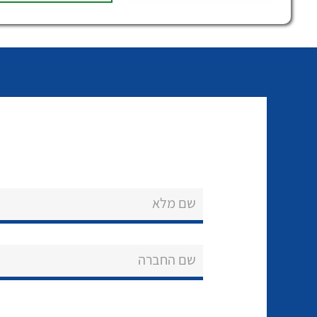
שם מלא
שם החברה