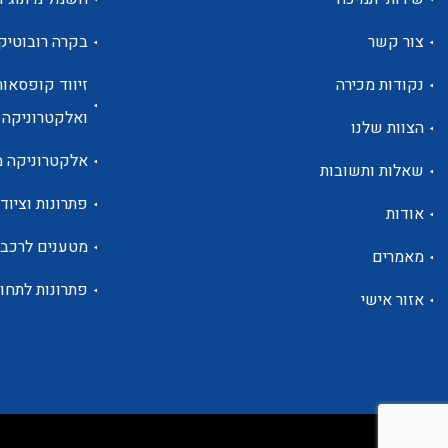
צור קשר
בקרה רובוטיק
נקודות מכירה
זיווד קופסאות
ואלקטרוניקה
הצוות שלנו
אלקטרוניקה מ
שאלות ותשובות
פתרונות וציוד 
אודות
מטענים לרכב
מאמרים
פתרונות לתחו
אזור אישי