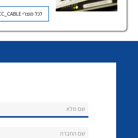
לכל מוצרי
CC_CABLE
שם מלא
שם החברה