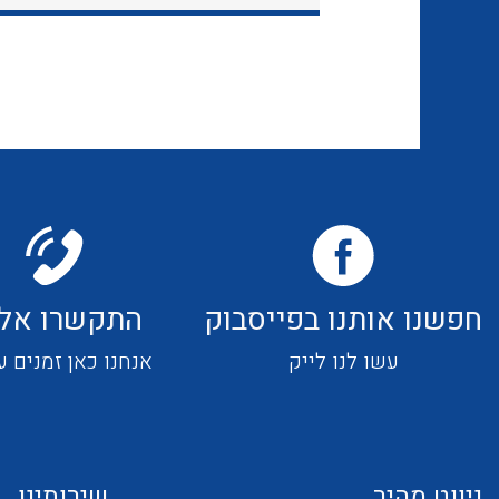
חפשנו אותנו בפייסבוק
התקשרו אלי
עשו לנו לייק
אנחנו כאן זמנים ע
ניווט מהיר
שירותינו