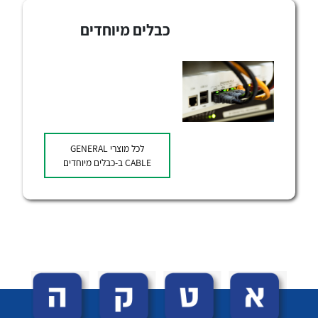
כבלים מיוחדים
לכל מוצרי היצרן
לכל מוצרי
GENERAL
CABLE
ב-כבלים מיוחדים