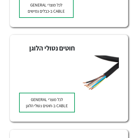
לכל מוצרי היצרן
לכל מוצרי היצרן
לכל מוצרי
GENERAL
CABLE
ב-כבלים גמישים
חוטים נטולי הלוגן
לכל מוצרי היצרן
לכל מוצרי היצרן
לכל מוצרי
GENERAL
CABLE
ב-חוטים נטולי הלוגן
לכל מוצרי היצרן
לכל מוצרי היצרן