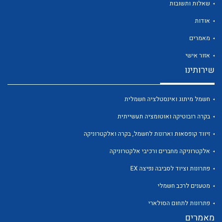
שאלות ותשובות
אודות
מאמרים
אזור אישי
שירותינו
חשמל מיתוג ואינסטלציה חשמלית
בקרה רובוטיקה ואוטומציה תעשייתית
זיווד קופסאות וארונות לחשמל, בקרה ואלקטרוניקה
אלקטרוניקה מחברים ורכיבי אלקטרוניקה
פתרונות וציוד לסביבה נפיצה EX
מטענים לרכב חשמלי
פתרונות לתחום הסולארי
מאמרים