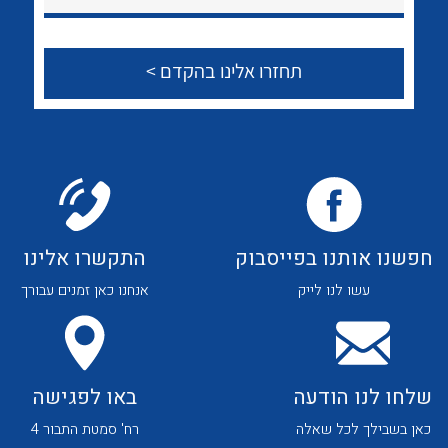
חפשנו אותנו בפייסבוק
התקשרו אלינו
עשו לנו לייק
אנחנו כאן זמנים עבורך
שלחו לנו הודעה
באו לפגישה
כאן בשבילך לכל שאלה
רח' סמטת התבור 4