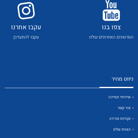
צפו בנו
עקבו אחרנו
הסרטונים האחרונים שלנו
עקבו להתעדכן
ניווט מהיר
שירותי תמיכה
צור קשר
נקודות מכירה
הצוות שלנו