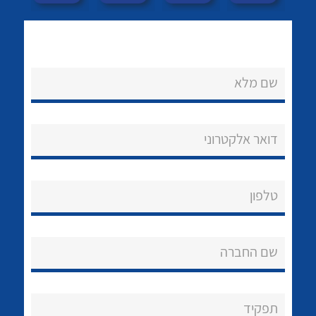
שם מלא
דואר אלקטרוני
טלפון
שם החברה
תפקיד