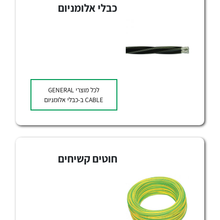
כבלי אלומניום
לכל מוצרי היצרן
לכל מוצרי היצרן
לכל מוצרי
GENERAL
CABLE
ב-כבלי אלומניום
חוטים קשיחים
לכל מוצרי היצרן
לכל מוצרי היצרן
נקודות מכירה