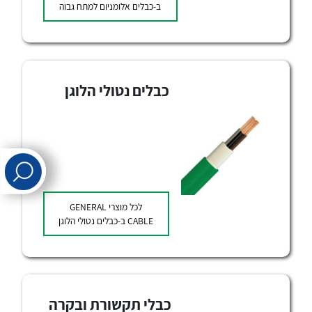
ב-כבלים אלומניום למתח גבוה
לכל מוצרי היצרן
לכל מוצרי היצרן
כבלים נטולי הלוגן
לכל מוצרי היצרן
לכל מוצרי היצרן
לכל מוצרי
GENERAL
CABLE
ב-כבלים נטולי הלוגן
כבלי תקשורת ובקרה
לכל מוצרי היצרן
לכל מוצרי היצרן