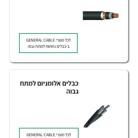
לכל מוצרי היצרן
לכל מוצרי היצרן
לכל מוצרי
GENERAL CABLE
ב-כבלים נחושת למתח גבוה
לכל מוצרי היצרן
לכל מוצרי היצרן
כבלים אלומניום למתח
גבוה
לכל מוצרי
GENERAL CABLE