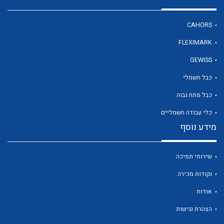
CAHORS
FLEXIMARK
GEWISS
כבל חשמלי
כבל מתח גבוה
כלי עבודה חשמליים
מידע נוסף
שירותי תמיכה
נקודות מכירה
אודות
הצהרת נגישות