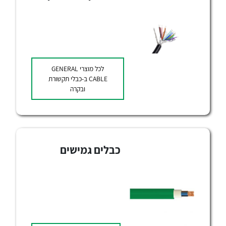
לכל מוצרי
GENERAL
CABLE
ב-כבלי תקשורת
ובקרה
לכל מוצרי היצרן
לכל מוצרי היצרן
כבלים גמישים