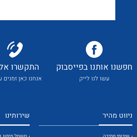
חפשנו אותנו בפייסבוק
התקשרו אלי
עשו לנו לייק
אנחנו כאן זמנים ע
ניווט מהיר
שירותינו
שירותי תמיכה
חשמל מיתוג ו