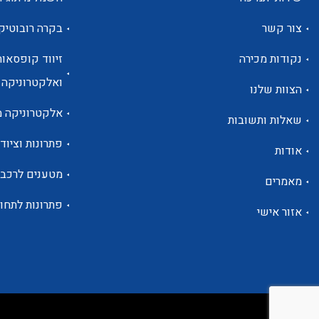
צור קשר
בקרה רובוטיק
נקודות מכירה
זיווד קופסאות
ואלקטרוניקה
הצוות שלנו
אלקטרוניקה מ
שאלות ותשובות
פתרונות וציוד 
אודות
מטענים לרכב
מאמרים
פתרונות לתחו
אזור אישי