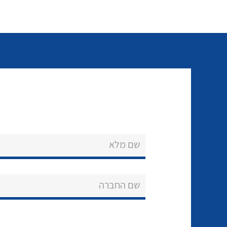
שם מלא
שם החברה