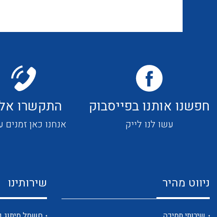
חפשנו אותנו בפייסבוק
התקשרו אלי
עשו לנו לייק
אנחנו כאן זמנים ע
ניווט מהיר
שירותינו
שירותי תמיכה
חשמל מיתוג ו