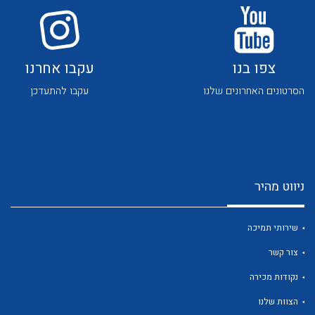
לכל מוצרי היצרן
לכל מוצרי היצרן
צפו בנו
עקבו אחרנו
הסרטונים האחרונים שלנו
עקבו להתעדכן
לכל מוצרי היצרן
לכל מוצרי היצרן
ניווט מהיר
שירותי תמיכה
צור קשר
לכל מוצרי היצרן
לכל מוצרי היצרן
נקודות מכירה
הצוות שלנו