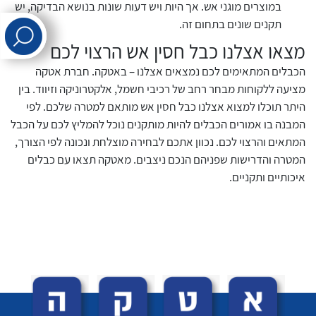
במוצרים מוגני אש. אך היות ויש דעות שונות בנושא הבדיקה, יש
תקנים שונים בתחום זה.
לכל מוצרי היצרן
לכל מוצרי היצרן
מצאו אצלנו כבל חסין אש הרצוי לכם
הכבלים המתאימים לכם נמצאים אצלנו – באטקה. חברת אטקה
מציעה ללקוחות מבחר רחב של רכיבי חשמל, אלקטרוניקה וזיווד. בין
היתר תוכלו למצוא אצלנו כבל חסין אש מותאם למטרה שלכם. לפי
המבנה בו אמורים הכבלים להיות מותקנים נוכל להמליץ לכם על הכבל
המתאים והרצוי לכם. נכוון אתכם לבחירה מוצלחת ונכונה לפי הצורך,
המטרה והדרישות שפניהם הנכם ניצבים. מאטקה תצאו עם כבלים
לכל מוצרי היצרן
לכל מוצרי היצרן
איכותיים ותקניים.