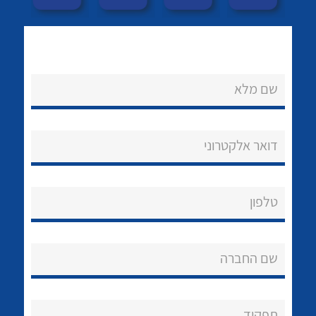
לכל מוצרי היצרן
לכל מוצרי היצרן
שם מלא
דואר אלקטרוני
לכל מוצרי היצרן
לכל מוצרי היצרן
טלפון
שם החברה
נקודות מכירה
תפקיד
לכל מוצרי היצרן
לכל מוצרי היצרן