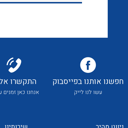
חפשנו אותנו בפייסבוק
התקשרו אלי
עשו לנו לייק
אנחנו כאן זמנים ע
ניווט מהיר
שירותינו