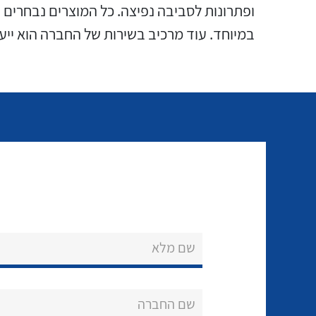
במיוחד. עוד מרכיב בשירות של החברה הוא ייע
שם מלא
שם החברה