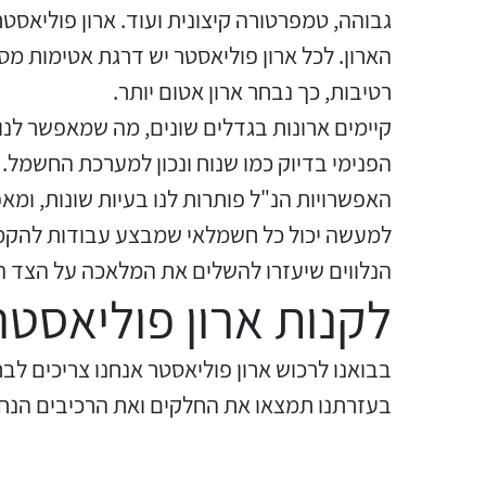
גבוהה, טמפרטורה קיצונית ועוד. ארון פוליאס
הארון. לכל ארון פוליאסטר יש דרגת אטימות מס
רטיבות, כך נבחר ארון אטום יותר.
קיימים ארונות בגדלים שונים, מה שמאפשר לנו 
הפנימי בדיוק כמו שנוח ונכון למערכת החשמל. א
האפשרויות הנ"ל פותרות לנו בעיות שונות, ומא
למעשה יכול כל חשמלאי שמבצע עבודות להקמת
הנלווים שיעזרו להשלים את המלאכה על הצד הט
לקנות ארון פוליאסטר
בבואנו לרכוש ארון פוליאסטר אנחנו צריכים לבח
בעזרתנו תמצאו את החלקים ואת הרכיבים הנחו