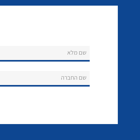
שם מלא
שם החברה