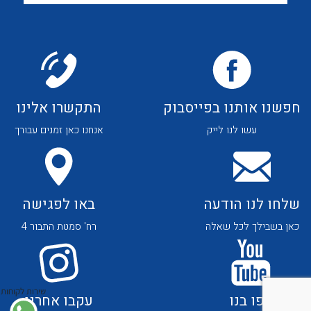
חפשנו אותנו בפייסבוק
התקשרו אלינו
לכל מוצרי היצרן
לכל מוצרי היצרן
עשו לנו לייק
אנחנו כאן זמנים עבורך
שלחו לנו הודעה
באו לפגישה
כאן בשבילך לכל שאלה
רח' סמטת התבור 4
לכל מוצרי היצרן
לכל מוצרי היצרן
שירות לקוחות
צפו בנו
עקבו אחרנו