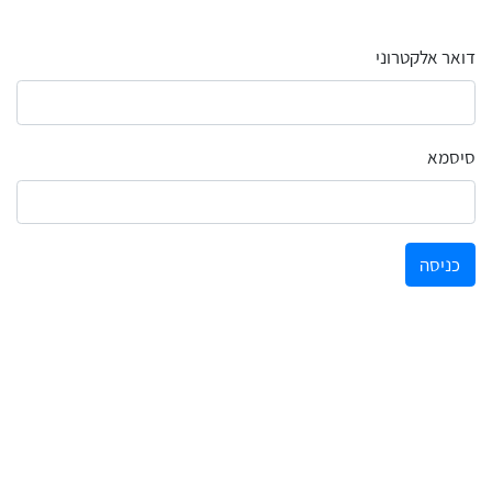
דואר אלקטרוני
לכל מוצרי היצרן
לכל מוצרי היצרן
סיסמא
כניסה
לכל מוצרי היצרן
לכל מוצרי היצרן