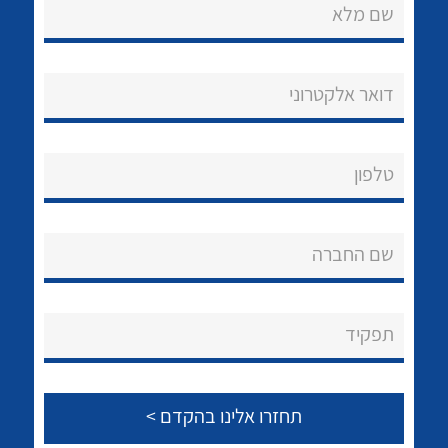
לכל מוצרי היצרן
לכל מוצרי היצרן
שם מלא
דואר אלקטרוני
טלפון
לכל מוצרי היצרן
לכל מוצרי היצרן
שם החברה
תפקיד
לכל מוצרי היצרן
לכל מוצרי היצרן