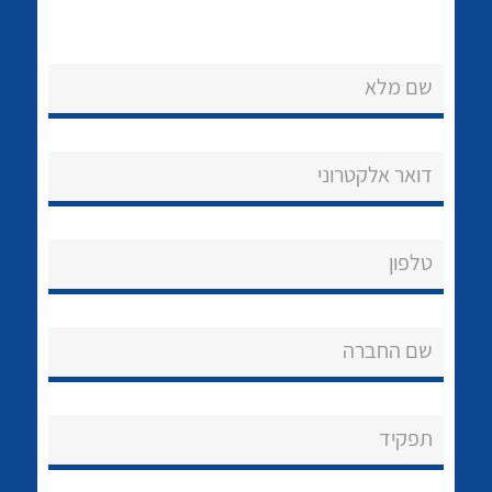
לכל מוצרי היצרן
לכל מוצרי היצרן
שם מלא
דואר אלקטרוני
טלפון
לכל מוצרי היצרן
לכל מוצרי היצרן
שם החברה
תפקיד
נקודות מכירה
לכל מוצרי היצרן
לכל מוצרי היצרן