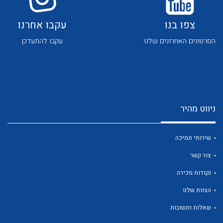
לכל מוצרי היצרן
לכל מוצרי היצרן
צפו בנו
עקבו אחרנו
הסרטונים האחרונים שלנו
עקבו להתעדכן
לכל מוצרי היצרן
לכל מוצרי היצרן
ניווט מהיר
שירותי תמיכה
צור קשר
נקודות מכירה
הצוות שלנו
לכל מוצרי היצרן
לכל מוצרי היצרן
שאלות ותשובות