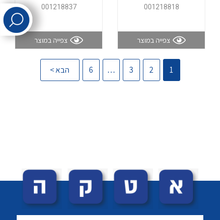
001218837
001218818
לכל מוצרי היצרן
לכל מוצרי היצרן
צפייה במוצר
צפייה במוצר
1
2
3
…
6
הבא >
לכל מוצרי היצרן
לכל מוצרי היצרן