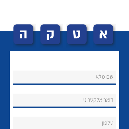
לכל מוצרי היצרן
לכל מוצרי היצרן
לכל מוצרי היצרן
לכל מוצרי היצרן
שם מלא
דואר אלקטרוני
טלפון
לכל מוצרי היצרן
לכל מוצרי היצרן