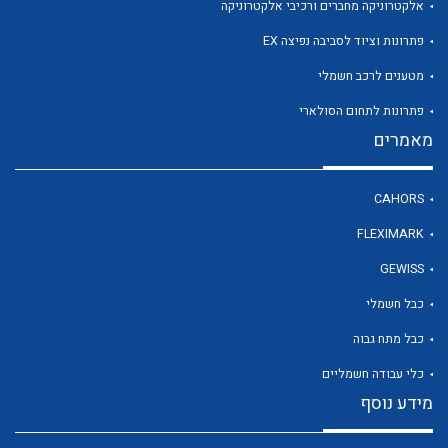
אלקטרוניקה מחברים ורכיבי אלקטרוניקה
פתרונות וציוד לסביבה נפיצה EX
מטענים לרכב חשמלי
פתרונות לתחום הסולארי
לכל מוצרי היצרן
לכל מוצרי היצרן
מאמרים
CAHORS
FLEXIMARK
GEWISS
כבל חשמלי
כבל מתח גבוה
לכל מוצרי היצרן
לכל מוצרי היצרן
כלי עבודה חשמליים
מידע נוסף