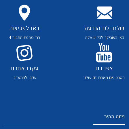
לכל מוצרי היצרן
לכל מוצרי היצרן
שלחו לנו הודעה
באו לפגישה
כאן בשבילך לכל שאלה
רח' סמטת התבור 4
לכל מוצרי היצרן
לכל מוצרי היצרן
צפו בנו
עקבו אחרנו
הסרטונים האחרונים שלנו
עקבו להתעדכן
לכל מוצרי היצרן
לכל מוצרי היצרן
ניווט מהיר