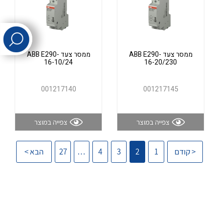
לכל מוצרי היצרן
לכל מוצרי היצרן
ממסר צעד ABB E290-
ממסר צעד ABB E290-
16-10/24
16-20/230
001217140
001217145
לכל מוצרי היצרן
לכל מוצרי היצרן
צפייה במוצר
צפייה במוצר
< קודם
1
2
3
4
…
27
הבא >