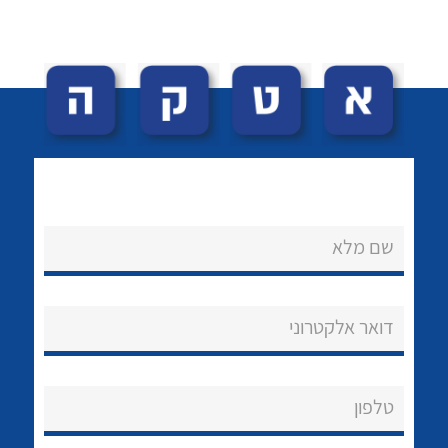
לכל מוצרי היצרן
לכל מוצרי היצרן
שם מלא
לכל מוצרי היצרן
לכל מוצרי היצרן
דואר אלקטרוני
טלפון
לכל מוצרי היצרן
לכל מוצרי היצרן