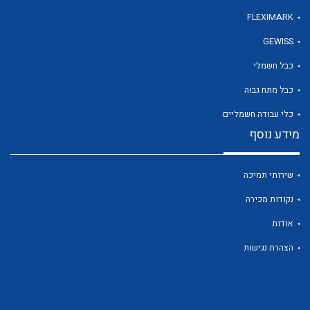
FLEXIMARK
GEWISS
כבל חשמלי
לכל מוצרי היצרן
לכל מוצרי היצרן
כבל מתח גבוה
כלי עבודה חשמליים
מידע נוסף
שירותי תמיכה
נקודות מכירה
אודות
לכל מוצרי היצרן
לכל מוצרי היצרן
הצהרת נגישות