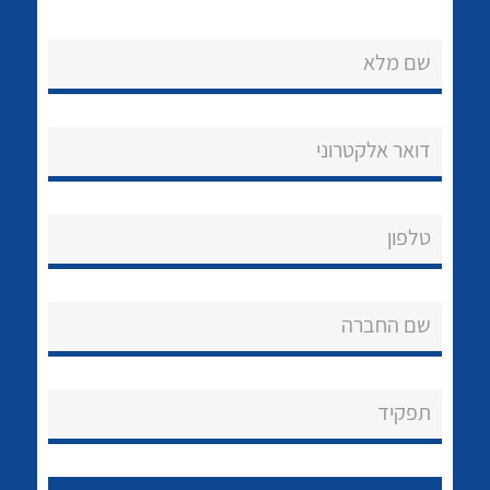
לכל מוצרי היצרן
לכל מוצרי היצרן
שם מלא
דואר אלקטרוני
טלפון
לכל מוצרי היצרן
לכל מוצרי היצרן
שם החברה
תפקיד
נקודות מכירה
הצוות שלנו
לכל מוצרי היצרן
לכל מוצרי היצרן