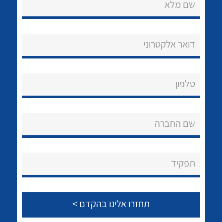
שם מלא
לכל מוצרי היצרן
לכל מוצרי היצרן
דואר אלקטרוני
טלפון
לכל מוצרי היצרן
לכל מוצרי היצרן
שם החברה
תפקיד
נקודות מכירה
הצוות שלנו
לכל מוצרי היצרן
לכל מוצרי היצרן