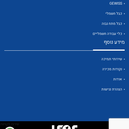
GEWISS
כבל חשמלי
כבל מתח גבוה
כלי עבודה חשמליים
לכל מוצרי היצרן
לכל מוצרי היצרן
מידע נוסף
שירותי תמיכה
נקודות מכירה
אודות
הצהרת נגישות
לכל מוצרי היצרן
לכל מוצרי היצרן
שירות לקוחות