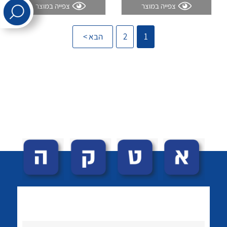
צפייה במוצר
צפייה במוצר
לכל מוצרי היצרן
לכל מוצרי היצרן
1
2
הבא >
לכל מוצרי היצרן
לכל מוצרי היצרן