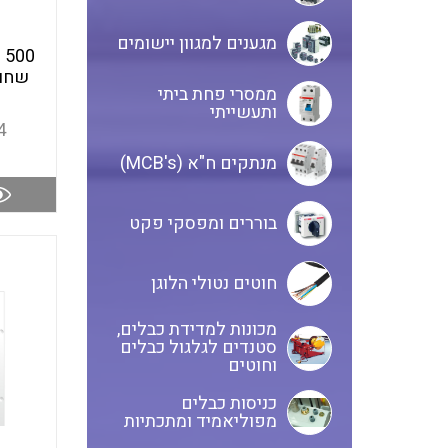
מגענים למגוון יישומים
0
ממסרי פחת ביתי
ותעשייתי
4
מנתקים ח"א (MCB's)
בוררים ומפסקי פקט
חוטים נטולי הלוגן
מכונות למדידת כבלים,
סטנדים לגלגול כבלים
וחוטים
כניסות כבלים
מפוליאמיד ומתכתיות