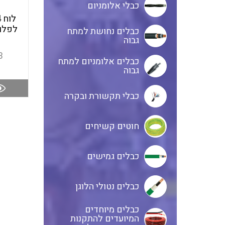
כבלי אלומניום
כבלים נחושת למתח
גבוה
3
כבלים אלומניום למתח
גבוה
כבלי תקשורת ובקרה
חוטים קשיחים
כבלים גמישים
כבלים נטולי הלוגן
כבלים מיוחדים
המיועדים להתקנות