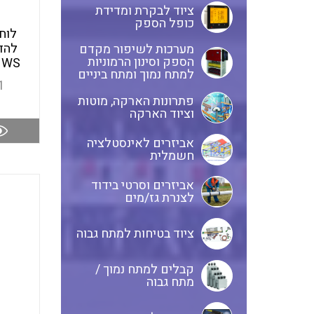
ציוד לבקרת ומדידת
כופל הספק
מערכות לשיפור מקדם
הספק וסינון הרמוניות
 WS
למתח נמוך ומתח ביניים
1
פתרונות הארקה, מוטות
וציוד הארקה
אביזרים לאינסטלציה
חשמלית
אביזרים וסרטי בידוד
לצנרת גז/מים
ציוד בטיחות למתח גבוה
קבלים למתח נמוך /
מתח גבוה