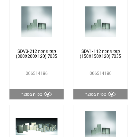
אלקטרוניקה
מחברים ורכיבי אלקטרוניקה
פתרונות וציוד לסביבה נפיצה EX
מטענים לרכב חשמלי
פתרונות לתחום הסולארי
לכל מוצרי היצרן
לכל מוצרי היצרן
קופ מתכת SDV1-112
קופ מתכת SDV3-212
(300X200X120) 7035
(150X150X120) 7035
006514186
006514180
צפייה במוצר
צפייה במוצר
לכל מוצרי היצרן
לכל מוצרי היצרן