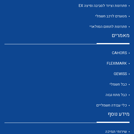
פתרונות וציוד לסביבה נפיצה EX
מטענים לרכב חשמלי
פתרונות לתחום הסולארי
לכל מוצרי היצרן
מאמרים
CAHORS
FLEXIMARK
GEWISS
כבל חשמלי
כבל מתח גבוה
כלי עבודה חשמליים
מידע נוסף
שירותי תמיכה