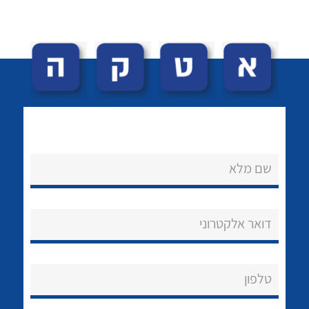
לכל מוצרי היצרן
לכל מוצרי היצרן
לכל מוצרי היצרן
לכל מוצרי היצרן
שם מלא
נקודות מכירה
הצוות שלנו
דואר אלקטרוני
שאלות ותשובות
טלפון
שירותי תמיכה