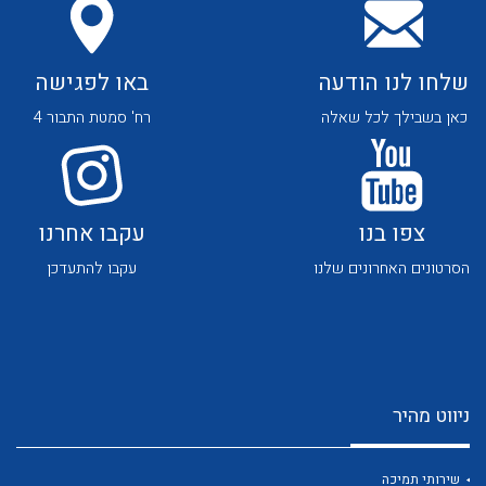
שלחו לנו הודעה
באו לפגישה
כאן בשבילך לכל שאלה
רח' סמטת התבור 4
לכל מוצרי היצרן
לכל מוצרי היצרן
צפו בנו
עקבו אחרנו
הסרטונים האחרונים שלנו
עקבו להתעדכן
ניווט מהיר
לכל מוצרי היצרן
לכל מוצרי היצרן
שירותי תמיכה