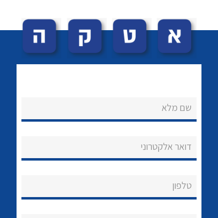
לכל מוצרי היצרן
לכל מוצרי היצרן
שם מלא
לכל מוצרי היצרן
לכל מוצרי היצרן
דואר אלקטרוני
טלפון
לכל מוצרי היצרן
לכל מוצרי היצרן