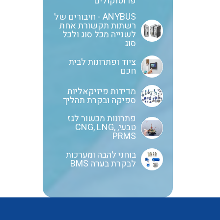
פרוטוקולים
ANYBUS - חיבורים של
רשתות תקשורת אחת
לשנייה מכל סוג ולכל
סוג
ציוד ופתרונות לבית
חכם
מדידות פיזיקאליות
ספיקה ובקרת תהליך
פתרונות מכשור לגז
טבעי, CNG, LNG,
PRMS
בוחני להבה ומערכות
לבקרת בערה BMS