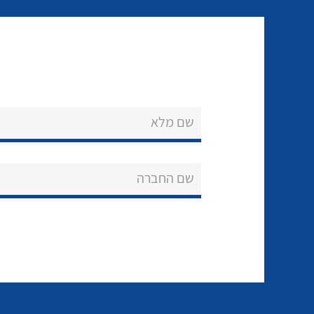
שם מלא
שם החברה