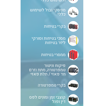
ולשימוש כללי
מפסקי גבול לשימוש
כללי
בקרי בטיחות
מסכי בטיחות וסורקי
ליזר בטיחות
ממסרי בטיחות
פיקוח וניטור
טמפרטורה, מתח וזרם
חד פאזי / תלת פאזי
בקרי טמפרטורה
קוצבי זמן ומונים לפס
דין ופנל