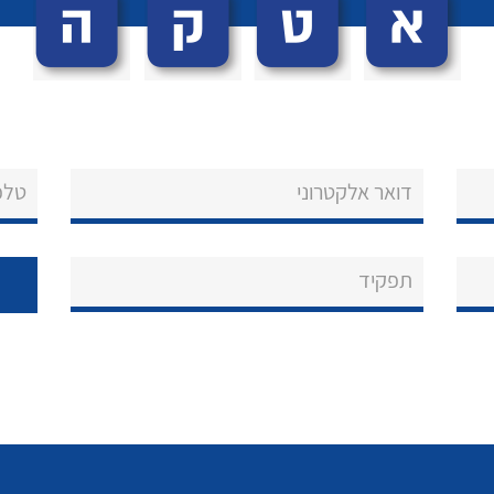
דואר אלקטרוני
טלפ
תפקיד