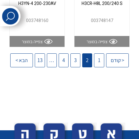
H3YN-4 200-230AV
H3CR-H8L 200/240 S
לכל מוצרי היצרן
לכל מוצרי היצרן
003748160
003748147
צפייה במוצר
צפייה במוצר
< קודם
1
2
3
4
…
13
הבא >
לכל מוצרי היצרן
לכל מוצרי היצרן