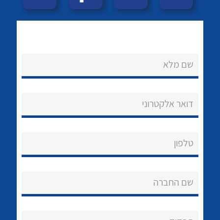
לכל מוצרי היצרן
לכל מוצרי היצרן
שם מלא
דואר אלקטרוני
לכל מוצרי היצרן
לכל מוצרי היצרן
טלפון
שם החברה
נקודות מכירה
לכל מוצרי היצרן
לכל מוצרי היצרן