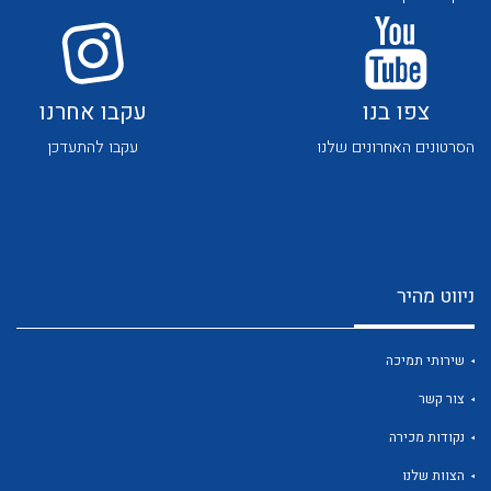
לכל מוצרי היצרן
לכל מוצרי היצרן
צפו בנו
עקבו אחרנו
הסרטונים האחרונים שלנו
עקבו להתעדכן
לכל מוצרי היצרן
לכל מוצרי היצרן
ניווט מהיר
שירותי תמיכה
צור קשר
לכל מוצרי היצרן
לכל מוצרי היצרן
נקודות מכירה
הצוות שלנו